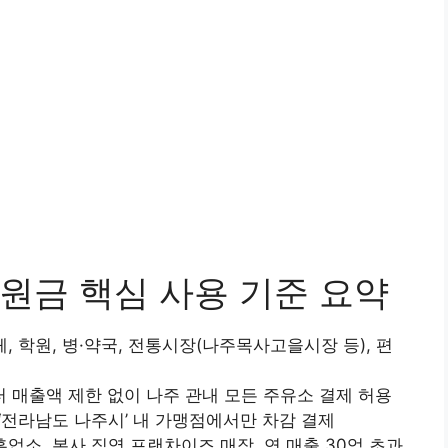
지원금 핵심 사용 기준 요약
, 학원, 병·약국, 전통시장(나주목사고을시장 등), 편
부터 매출액 제한 없이 나주 관내 모든 주유소 결제 허용
전라남도 나주시’ 내 가맹점에서만 차감 결제
업소, 본사 직영 프랜차이즈 매장, 연 매출 30억 초과