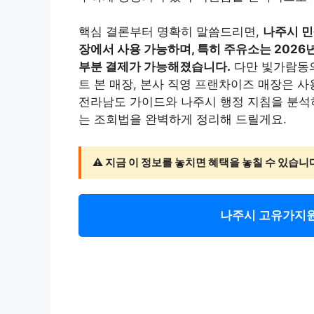
핵심 결론부터 명확히 말씀드리면,
나주시 민
장에서 사용 가능하며, 특히 주유소는 2026
부분 결제가 가능해졌습니다.
다만 빛가람동의
트 본 매장, 본사 직영 프랜차이즈 매장은 
전라남도 가이드와 나주시 행정 지침을 분석하
는 조회법을 완벽하게 정리해 드릴게요.
⚠️ 지금 이 정보를 놓치면 혜택을 놓칠 수 있습니
나주시 고유가지원