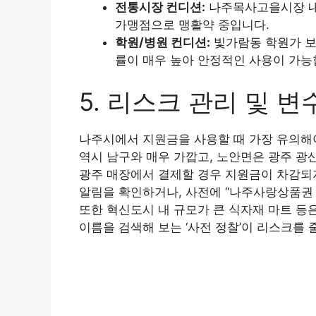
전통시장 컨디션:
나주목사고을시장 내 
가맹점으로 맹활약 중입니다.
학원/병원 컨디션:
빛가람동 학원가 보
률이 매우 높아 안정적인 사용이 가능
5. 리스크 관리 및 변
나주시에서 지원금을 사용할 때 가장 유의해야
역시 남구와 매우 가깝고, 노안면은 광주 광
광주 매장에서 결제할 경우 지원금이 차감되
알림을 확인하거나, 사전에 “나주사랑상품권
또한 혁신도시 내 규모가 큰 식자재 마트 등은 
이름을 검색해 보는 ‘사전 정찰’이 리스크를