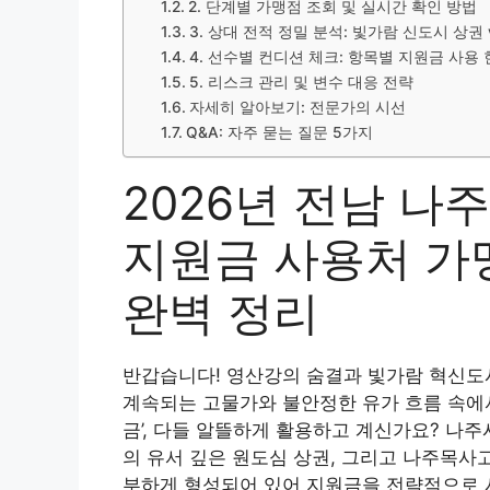
2. 단계별 가맹점 조회 및 실시간 확인 방법
3. 상대 전적 정밀 분석: 빛가람 신도시 상권
4. 선수별 컨디션 체크: 항목별 지원금 사용
5. 리스크 관리 및 변수 대응 전략
자세히 알아보기: 전문가의 시선
Q&A: 자주 묻는 질문 5가지
2026년 전남 나
지원금 사용처 가
완벽 정리
반갑습니다! 영산강의 숨결과 빛가람 혁신
계속되는 고물가와 불안정한 유가 흐름 속에서
금’, 다들 알뜰하게 활용하고 계신가요? 나
의 유서 깊은 원도심 상권, 그리고 나주목사
부하게 형성되어 있어 지원금을 전략적으로 