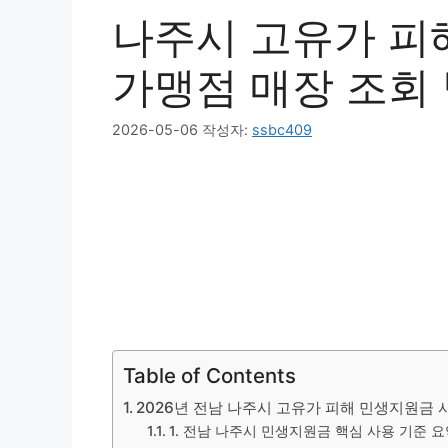
기
나주시 고유가 피
가맹점 매장 조회
2026-05-06
작성자:
ssbc409
Table of Contents
2026년 전남 나주시 고유가 피해 민생지원금 
1. 전남 나주시 민생지원금 핵심 사용 기준 