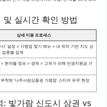
회 및 실시간 확인 방법
상세 이용 프로세스
주시’ 설정 > 가맹점 찾기 메뉴 > 내 위치 기반 지도 상
및 업종별 검색
> 분야별 정보 > 경제 > 고유가 피해 민생지원금 가
인
 부착된 ‘나주사랑상품권 가맹점’ 스티커 유무 현장
석: 빛가람 신도시 상권 vs