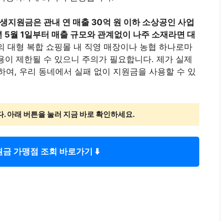
생지원금은 관내 연 매출 30억 원 이하 소상공인 사업
년 5월 1일부터 매출 규모와 관계없이 나주 소재라면 대
 대형 복합 쇼핑몰 내 직영 매장이나 농협 하나로마
사용이 제한될 수 있으니 주의가 필요합니다. 제가 실제
여, 우리 동네에서 실패 없이 지원금을 사용할 수 있
다. 아래 버튼을 눌러 지금 바로 확인하세요.
금 가맹점 조회 바로가기 ⬇️