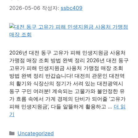
2026-05-06
작성자:
ssbc409
2026년 대전 동구 고유가 피해 민생지원금 사용처
가맹점 매장 조회 방법 완벽 정리 2026년 대전 동구
고유가 피해 민생지원금 사용처 가맹점 매장 조회
방법 완벽 정리 반갑습니다! 대전의 관문인 대전역
의 활기와 식장산의 정기가 서려 있는 대전광역시
동구 구민 여러분! 계속되는 고물가와 불안정한 유
가 흐름 속에서 가계 경제의 단비가 되어줄 ‘고유가
피해 민생지원금’, 다들 알뜰하게 활용하고 …
더 읽
기
카
Uncategorized