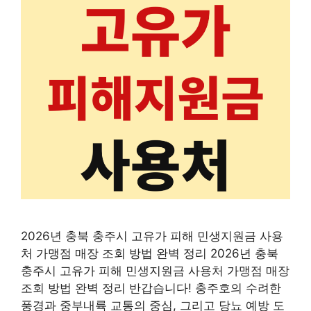
2026년 충북 충주시 고유가 피해 민생지원금 사용
처 가맹점 매장 조회 방법 완벽 정리 2026년 충북
충주시 고유가 피해 민생지원금 사용처 가맹점 매장
조회 방법 완벽 정리 반갑습니다! 충주호의 수려한
풍경과 중부내륙 교통의 중심, 그리고 당뇨 예방 도