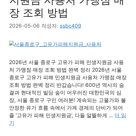
장 조회 방법
2026-05-06
작성자:
ssbc409
2026년 서울 종로구 고유가 피해 민생지원금 사용
처 가맹점 매장 조회 방법 완벽 정리 2026년 서울
종로구 고유가 피해 민생지원금 사용처 가맹점 매장
조회 방법 완벽 정리 반갑습니다! 600년 역사의 숨
결과 현대적인 빌딩 숲이 어우러진 대한민국의 심
장, 서울 종로구 구민 여러분! 계속되는 고물가와 불
안정한 유가 흐름 속에서 가계 경제의 단비가 되어
줄 ‘고유가 피해 민생지원금’, 다들 알뜰하게 …
더 읽
기