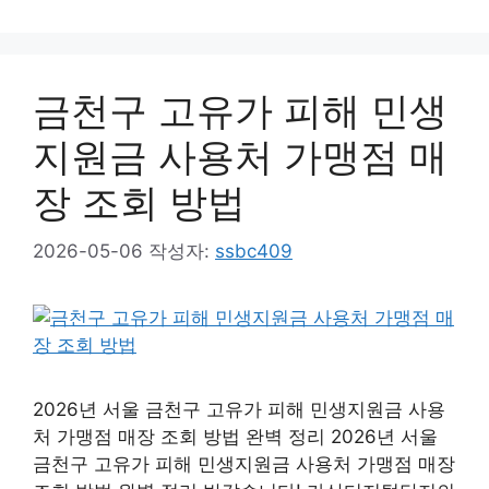
테
고
리
금천구 고유가 피해 민생
지원금 사용처 가맹점 매
장 조회 방법
2026-05-06
작성자:
ssbc409
2026년 서울 금천구 고유가 피해 민생지원금 사용
처 가맹점 매장 조회 방법 완벽 정리 2026년 서울
금천구 고유가 피해 민생지원금 사용처 가맹점 매장