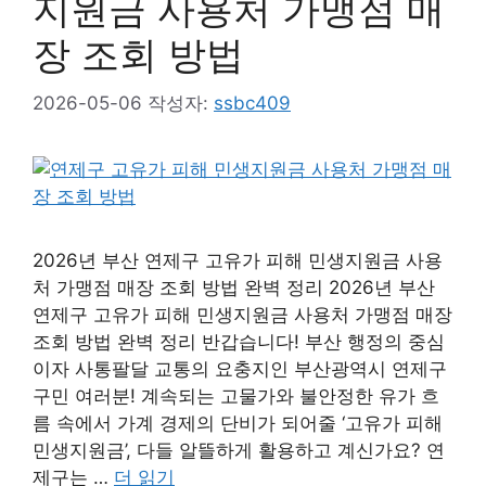
지원금 사용처 가맹점 매
장 조회 방법
2026-05-06
작성자:
ssbc409
2026년 부산 연제구 고유가 피해 민생지원금 사용
처 가맹점 매장 조회 방법 완벽 정리 2026년 부산
연제구 고유가 피해 민생지원금 사용처 가맹점 매장
조회 방법 완벽 정리 반갑습니다! 부산 행정의 중심
이자 사통팔달 교통의 요충지인 부산광역시 연제구
구민 여러분! 계속되는 고물가와 불안정한 유가 흐
름 속에서 가계 경제의 단비가 되어줄 ‘고유가 피해
민생지원금’, 다들 알뜰하게 활용하고 계신가요? 연
제구는 …
더 읽기