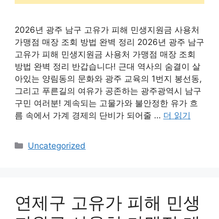
2026년 광주 남구 고유가 피해 민생지원금 사용처
가맹점 매장 조회 방법 완벽 정리 2026년 광주 남구
고유가 피해 민생지원금 사용처 가맹점 매장 조회
방법 완벽 정리 반갑습니다! 근대 역사의 숨결이 살
아있는 양림동의 문화와 광주 교육의 1번지 봉선동,
그리고 푸른길의 여유가 공존하는 광주광역시 남구
구민 여러분! 계속되는 고물가와 불안정한 유가 흐
름 속에서 가계 경제의 단비가 되어줄 …
더 읽기
카
Uncategorized
테
고
리
연제구 고유가 피해 민생